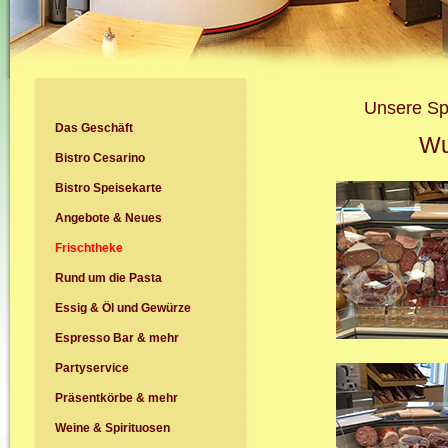
Unsere Spe
Das Geschäft
Wu
Bistro Cesarino
Bistro Speisekarte
Angebote & Neues
Frischtheke
Rund um die Pasta
Essig & Öl und Gewürze
Espresso Bar & mehr
Partyservice
Präsentkörbe & mehr
Weine & Spirituosen